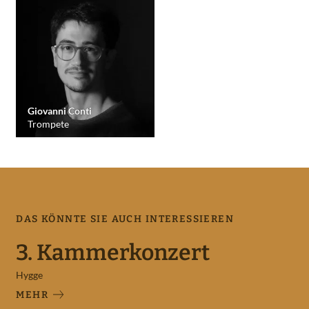
Giovanni Conti
Trompete
DAS KÖNNTE SIE AUCH INTERESSIEREN
3. Kammerkonzert
Hygge
MEHR