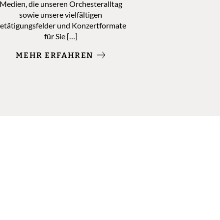
Medien, die unseren Orchesteralltag
sowie unsere vielfältigen
etätigungsfelder und Konzertformate
für Sie […]
MEHR ERFAHREN