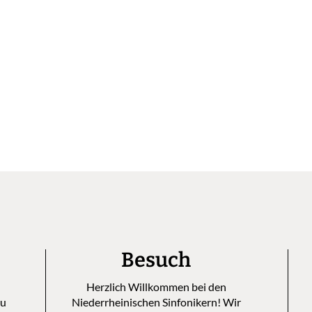
Besuch
Herzlich Willkommen bei den
zu
Niederrheinischen Sinfonikern! Wir