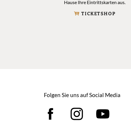
Hause Ihre Eintrittskarten aus.
TICKETSHOP
Folgen Sie uns auf Social Media
Facebook
Instagram
YouT