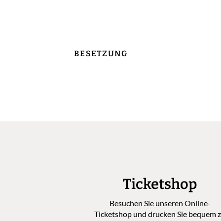
BESETZUNG
Ticketshop
Besuchen Sie unseren Online-
Ticketshop und drucken Sie bequem 