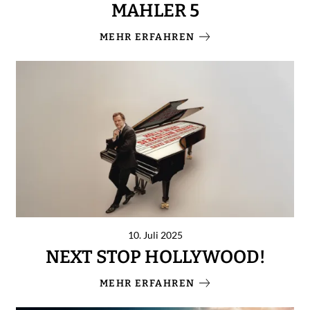
MAHLER 5
MEHR ERFAHREN
10. Juli 2025
NEXT STOP HOLLYWOOD!
MEHR ERFAHREN