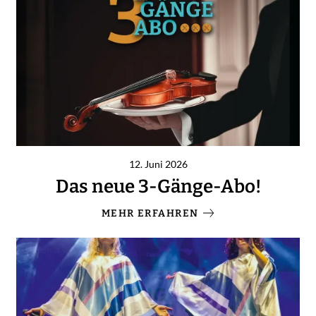
12. Juni 2026
Das neue 3-Gänge-Abo!
MEHR ERFAHREN