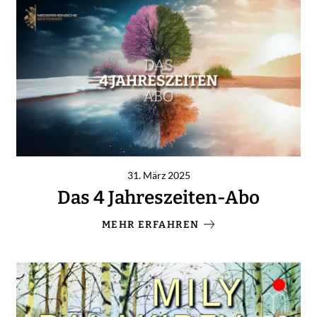
31. März 2025
Das 4 Jahreszeiten-Abo
MEHR ERFAHREN