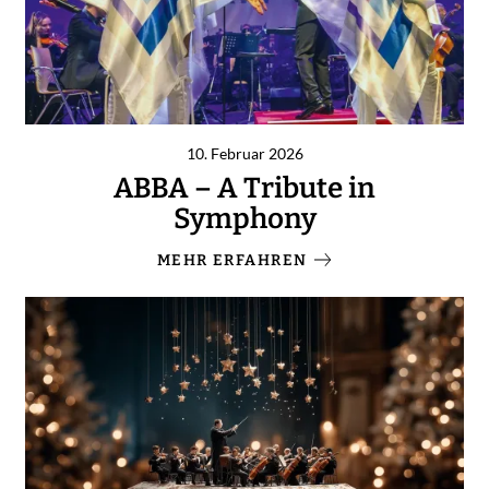
10. Februar 2026
ABBA – A Tribute in
Symphony
MEHR ERFAHREN