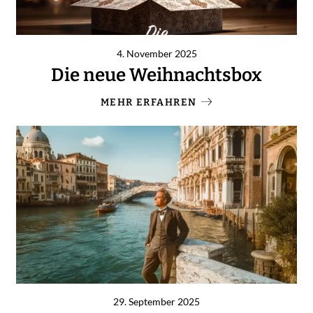
4. November 2025
Die neue Weihnachtsbox
MEHR ERFAHREN
29. September 2025