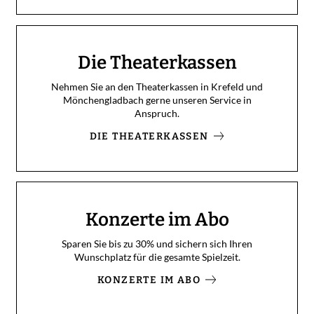
Die Theaterkassen
Nehmen Sie an den Theaterkassen in Krefeld und
Mönchengladbach gerne unseren Service in
Anspruch.
DIE THEATERKASSEN
Konzerte im Abo
Sparen Sie bis zu 30% und sichern sich Ihren
Wunschplatz für die gesamte Spielzeit.
KONZERTE IM ABO