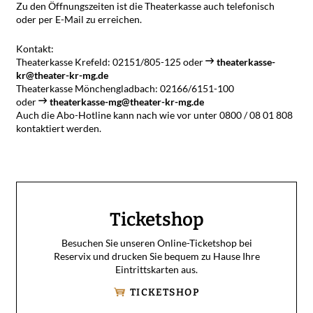
Zu den Öffnungszeiten ist die Theaterkasse auch telefonisch
oder per E-Mail zu erreichen.
Kontakt:
Theaterkasse Krefeld: 02151/805-125 oder
theaterkasse-
kr@theater-kr-mg.de
Theaterkasse Mönchengladbach: 02166/6151-100
oder
theaterkasse-mg@theater-kr-mg.de
Auch die Abo-Hotline kann nach wie vor unter 0800 / 08 01 808
kontaktiert werden.
Ticketshop
Besuchen Sie unseren Online-Ticketshop bei
Reservix und drucken Sie bequem zu Hause Ihre
Eintrittskarten aus.
TICKETSHOP