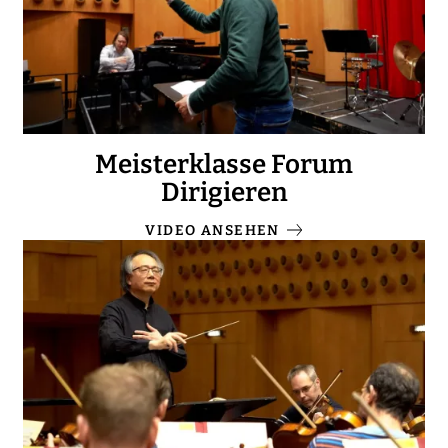
Meisterklasse Forum
Dirigieren
VIDEO ANSEHEN