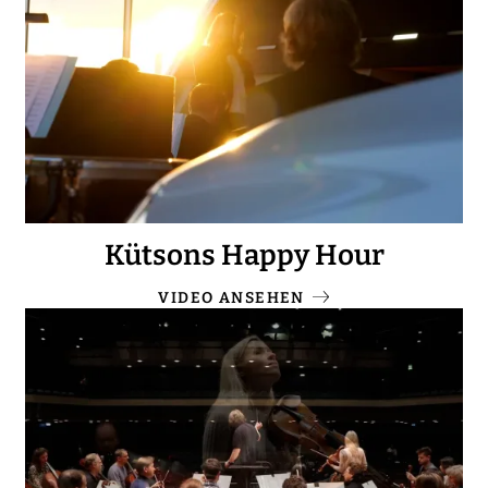
Kütsons Happy Hour
VIDEO ANSEHEN