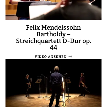
Felix Mendelssohn
Bartholdy –
Streichquartett D-Dur op.
44
VIDEO ANSEHEN