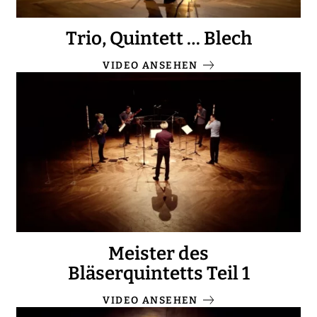
Trio, Quintett … Blech
VIDEO ANSEHEN
Meister des
Bläserquintetts Teil 1
VIDEO ANSEHEN