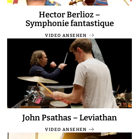
Hector Berlioz –
Symphonie fantastique
VIDEO ANSEHEN
John Psathas – Leviathan
VIDEO ANSEHEN