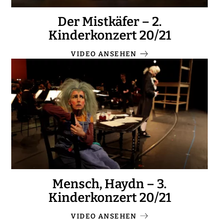
Der Mistkäfer – 2.
Kinderkonzert 20/21
VIDEO ANSEHEN
Mensch, Haydn – 3.
Kinderkonzert 20/21
VIDEO ANSEHEN