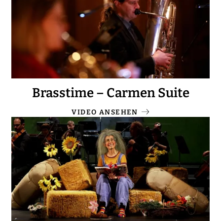
Brasstime – Carmen Suite
VIDEO ANSEHEN