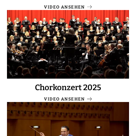
VIDEO ANSEHEN
Chorkonzert 2025
VIDEO ANSEHEN