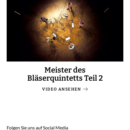
Meister des
Bläserquintetts Teil 2
VIDEO ANSEHEN
Folgen Sie uns auf Social Media