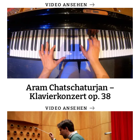
VIDEO ANSEHEN
Aram Chatschaturjan –
Klavierkonzert op. 38
VIDEO ANSEHEN