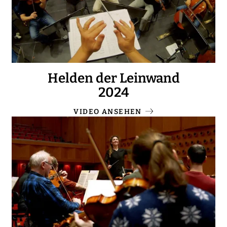
Helden der Leinwand
2024
VIDEO ANSEHEN