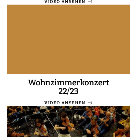
VIDEO ANSEHEN
Wohnzimmerkonzert
22/23
VIDEO ANSEHEN