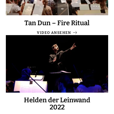
Tan Dun – Fire Ritual
VIDEO ANSEHEN
Helden der Leinwand
2022