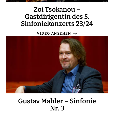
Zoi Tsokanou –
Gastdirigentin des 5.
Sinfoniekonzerts 23/24
VIDEO ANSEHEN
Gustav Mahler – Sinfonie
Nr. 3