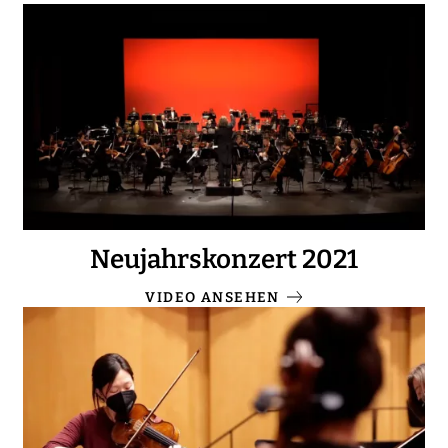
Neujahrskonzert 2021
VIDEO ANSEHEN