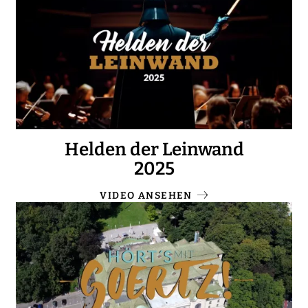
Helden der Leinwand
2025
VIDEO ANSEHEN