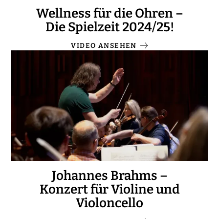
Wellness für die Ohren –
Die Spielzeit 2024/25!
VIDEO ANSEHEN
Johannes Brahms –
Konzert für Violine und
Violoncello