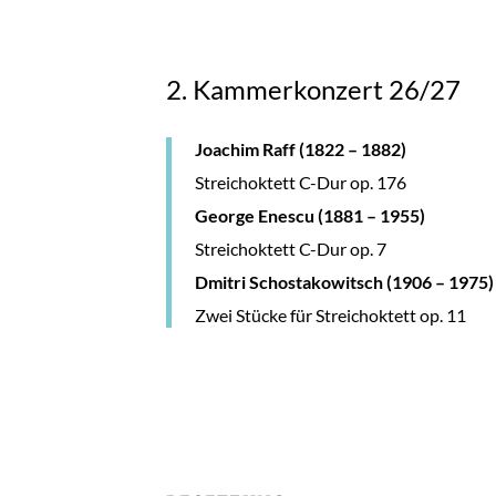
2. Kammerkonzert 26/27
Joachim Raff
(1822 – 1882)
Streichoktett C-Dur op. 176
George Enescu (1881 – 1955)
Streichoktett C-Dur op. 7
Dmitri Schostakowitsch
(1906 – 1975)
Zwei Stücke für Streichoktett op. 11