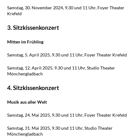
Samstag, 30. November 2024, 9.30 und 11 Uhr, Foyer Theater
Krefeld
3. Sitzkissenkonzert
Mitten im Frühling
Samstag, 5. April 2025, 9.30 und 11 Uhr, Foyer Theater Krefeld
Samstag, 12. April 2025, 9.30 und 11 Uhr, Studio Theater
Mönchengladbach
4. Sitzkissenkonzert
Musik aus aller Welt
Samstag, 24. Mai 2025, 9.30 und 11 Uhr, Foyer Theater Krefeld
Samstag, 31. Mai 2025, 9.30 und 11 Uhr, Studio Theater
Mönchengladbach