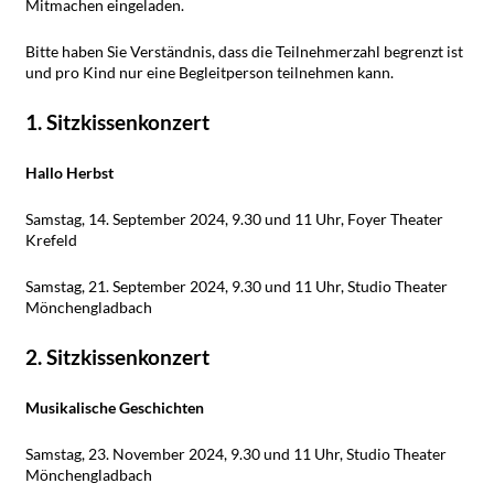
Mitmachen eingeladen.
Bitte haben Sie Verständnis, dass die Teilnehmerzahl begrenzt ist
und pro Kind nur eine Begleitperson teilnehmen kann.
1. Sitzkissenkonzert
Hallo Herbst
Samstag, 14. September 2024, 9.30 und 11 Uhr, Foyer Theater
Krefeld
Samstag, 21. September 2024, 9.30 und 11 Uhr, Studio Theater
Mönchengladbach
2. Sitzkissenkonzert
Musikalische Geschichten
Samstag, 23. November 2024, 9.30 und 11 Uhr, Studio Theater
Mönchengladbach