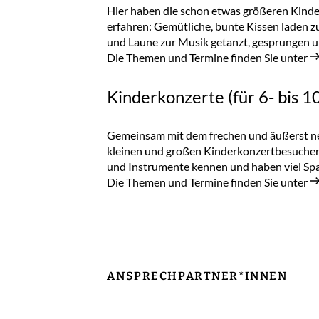
Hier haben die schon etwas größeren Kindern
erfahren: Gemütliche, bunte Kissen laden 
und Laune zur Musik getanzt, gesprungen 
Die Themen und Termine finden Sie unter
Kinderkonzerte (für 6- bis 1
Gemeinsam mit dem frechen und äußerst ne
kleinen und großen Kinderkonzertbesucher 
und Instrumente kennen und haben viel Spa
Die Themen und Termine finden Sie unter
ANSPRECHPARTNER*INNEN