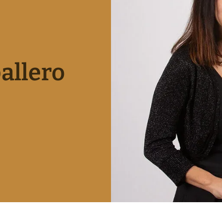
allero