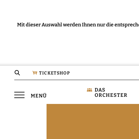
Mit dieser Auswahl werden Ihnen nur die entsprech
Seite
TICKETSHOP
durchsuchen
DAS
Menü
ORCHESTER
MENÜ
öffnen