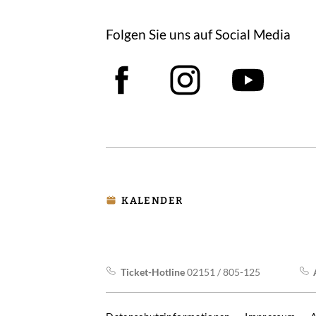
Folgen Sie uns auf Social Media
Facebook
Instagram
YouT
KALENDER
Ticket-Hotline
02151 / 805-125